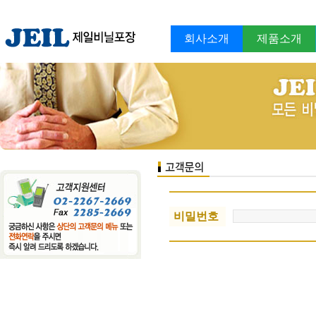
회사소개
제품소개
비밀번호