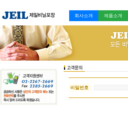
회사소개
제품소개
비밀번호