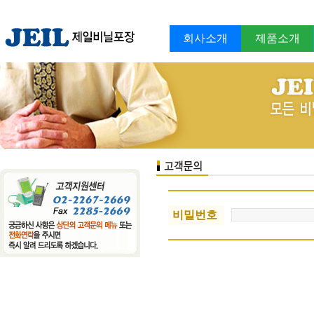
회사소개
제품소개
비밀번호