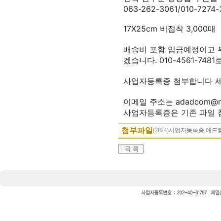
063-262-3061/010-7274-
17X25cm 비접착 3,000매
배송비 포함 입금예정이고 
겠습니다. 010-4561-748
사업자등록증 첨부합니다 세
이메일 주소는 adadcom@n
사업자등록증은 기존 파일 
첨부파일
(2024)사업자등록증 애드컴_pa