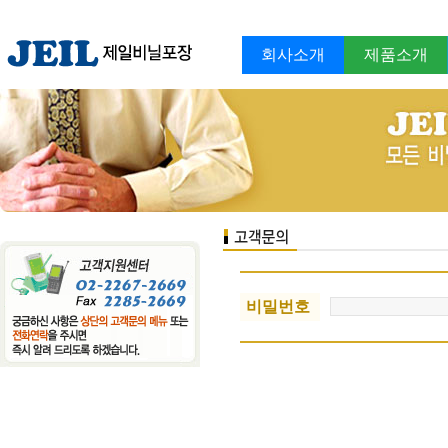
회사소개
제품소개
비밀번호